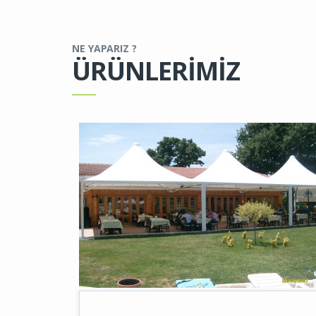
NE YAPARIZ ?
ÜRÜNLERİMİZ