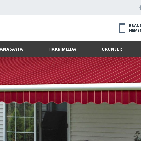
BRAND
HEME
ANASAYFA
HAKKIMIZDA
ÜRÜNLER