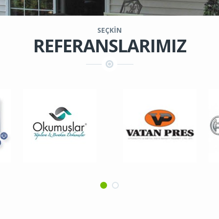
SEÇKİN
REFERANSLARIMIZ