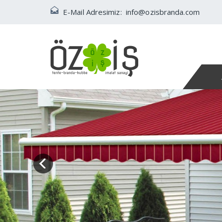
E-Mail Adresimiz:
info@ozisbranda.com